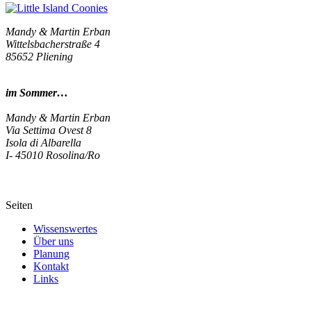
Mandy & Martin Erban
Wittelsbacherstraße 4
85652 Pliening
im Sommer…
Mandy & Martin Erban
Via Settima Ovest 8
Isola di Albarella
I- 45010 Rosolina/Ro
Seiten
Wissenswertes
Über uns
Planung
Kontakt
Links