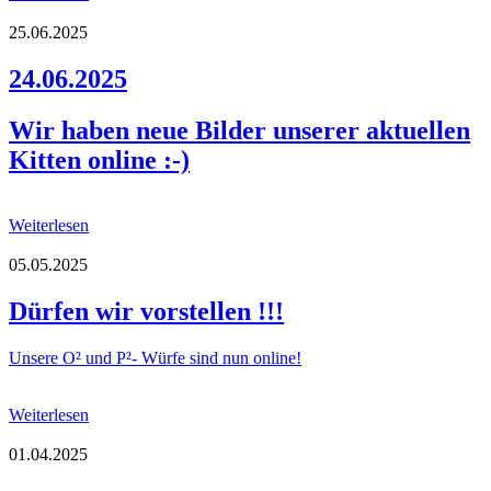
25.06.2025
24.06.2025
Wir haben neue Bilder unserer aktuellen
Kitten online :-)
Weiterlesen
05.05.2025
Dürfen wir vorstellen !!!
Unsere O² und P²- Würfe sind nun online!
Weiterlesen
01.04.2025