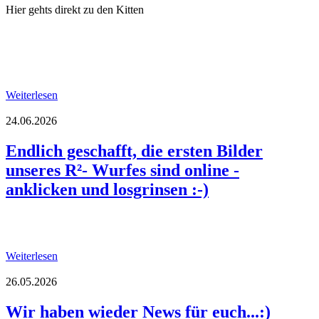
Hier gehts direkt zu den Kitten
Weiterlesen
24.06.2026
Endlich geschafft, die ersten Bilder
unseres R²- Wurfes sind online -
anklicken und losgrinsen :-)
Weiterlesen
26.05.2026
Wir haben wieder News für euch...:)