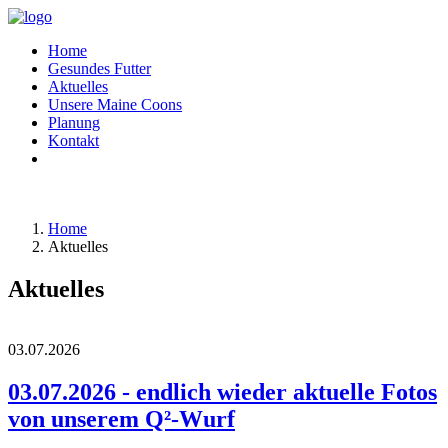
Home
Gesundes Futter
Aktuelles
Unsere Maine Coons
Planung
Kontakt
Home
Aktuelles
Aktuelles
03.07.2026
03.07.2026 - endlich wieder aktuelle Fotos
von unserem Q²-Wurf