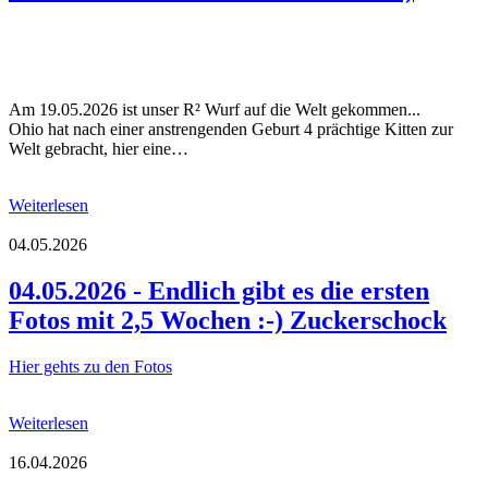
Am 19.05.2026 ist unser R² Wurf auf die Welt gekommen...
Ohio hat nach einer anstrengenden Geburt 4 prächtige Kitten zur
Welt gebracht, hier eine…
Weiterlesen
04.05.2026
04.05.2026 - Endlich gibt es die ersten
Fotos mit 2,5 Wochen :-) Zuckerschock
Hier gehts zu den Fotos
Weiterlesen
16.04.2026