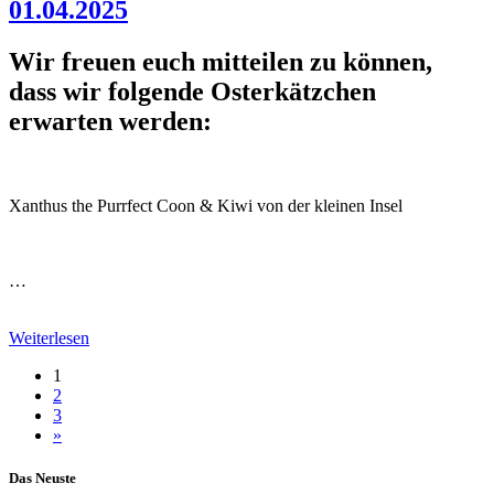
01.04.2025
Wir freuen euch mitteilen zu können,
dass wir folgende Osterkätzchen
erwarten werden:
Xanthus the Purrfect Coon & Kiwi von der kleinen Insel
…
Weiterlesen
1
2
3
»
Das Neuste