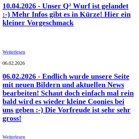
10.04.2026 - Unser Q² Wurf ist gelandet
:-) Mehr Infos gibt es in Kürze! Hier ein
kleiner Vorgeschmack
Weiterlesen
06.02.2026
06.02.2026 - Endlich wurde unsere Seite
mit neuen Bildern und aktuellen News
bearbeiten! Schaut doch einfach mal rein
bald wird es wieder kleine Coonies bei
uns geben :-) Die Vorfreude ist sehr sehr
gross!
Weiterlesen