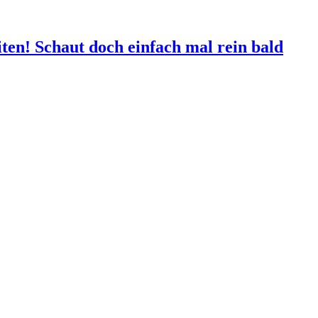
ten! Schaut doch einfach mal rein bald