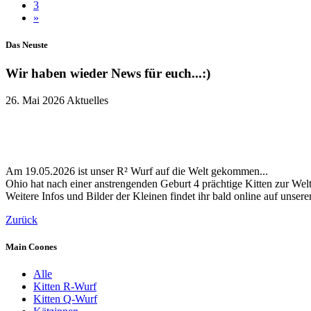
3
»
Das Neuste
Wir haben wieder News für euch...:)
26. Mai 2026
Aktuelles
Am 19.05.2026 ist unser R² Wurf auf die Welt gekommen...
Ohio hat nach einer anstrengenden Geburt 4 prächtige Kitten zur Welt
Weitere Infos und Bilder der Kleinen findet ihr bald online auf unsere
Zurück
Main Coones
Alle
Kitten R-Wurf
Kitten Q-Wurf