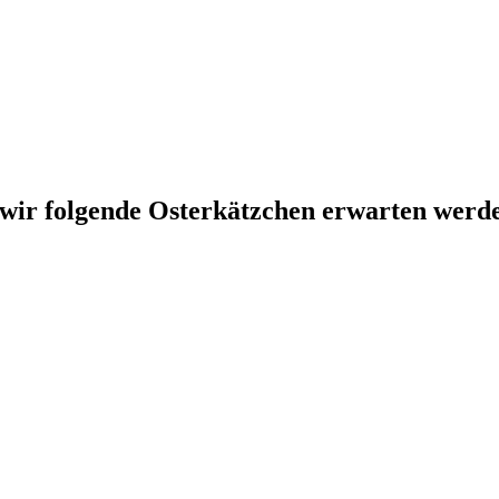
s wir folgende Osterkätzchen erwarten werd