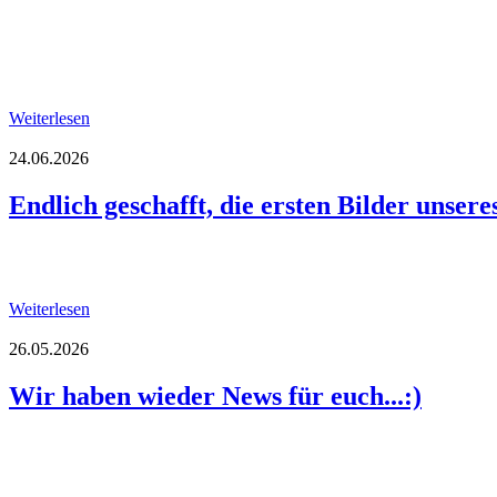
Weiterlesen
24.06.2026
Endlich geschafft, die ersten Bilder unsere
Weiterlesen
26.05.2026
Wir haben wieder News für euch...:)