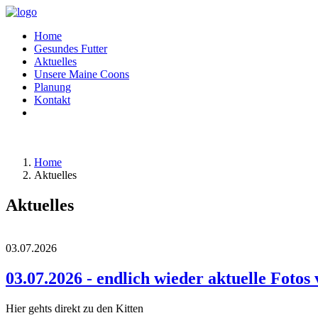
Home
Gesundes Futter
Aktuelles
Unsere Maine Coons
Planung
Kontakt
Home
Aktuelles
Aktuelles
03.07.2026
03.07.2026 - endlich wieder aktuelle Foto
Hier gehts direkt zu den Kitten