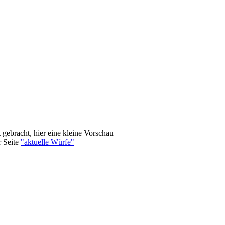
 gebracht, hier eine kleine Vorschau
r Seite
"aktuelle Würfe"