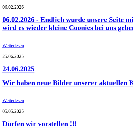
06.02.2026
06.02.2026 - Endlich wurde unsere Seite m
wird es wieder kleine Coonies bei uns geben
Weiterlesen
25.06.2025
24.06.2025
Wir haben neue Bilder unserer aktuellen Ki
Weiterlesen
05.05.2025
Dürfen wir vorstellen !!!