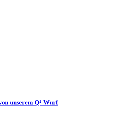
s von unserem Q²-Wurf