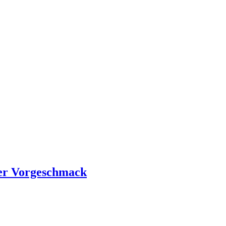
iner Vorgeschmack