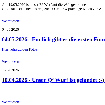
Am 19.05.2026 ist unser R² Wurf auf die Welt gekommen...
Ohio hat nach einer anstrengenden Geburt 4 prächtige Kitten zur Wel
Weiterlesen
04.05.2026
04.05.2026 - Endlich gibt es die ersten Fo
Hier gehts zu den Fotos
Weiterlesen
16.04.2026
10.04.2026 - Unser Q² Wurf ist gelandet :-
Weiterlesen